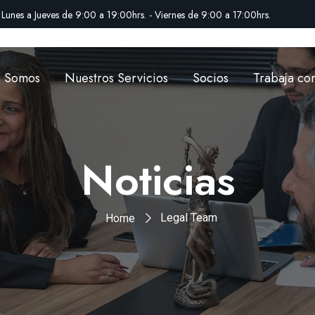
Lunes a Jueves de 9:00 a 19:00hrs. - Viernes de 9:00 a 17:00hrs.
s Somos
Nuestros Servicios
Socios
Trabaja co
Noticias
Legal Team
Home