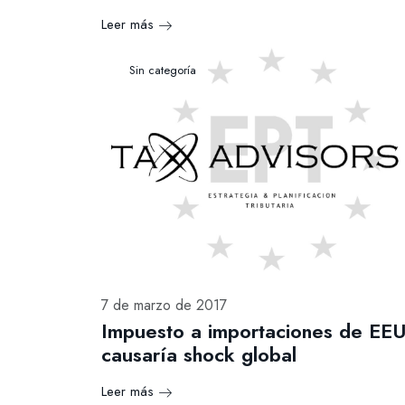
Leer más
Sin categoría
7 de marzo de 2017
Impuesto a importaciones de EE
causaría shock global
Leer más