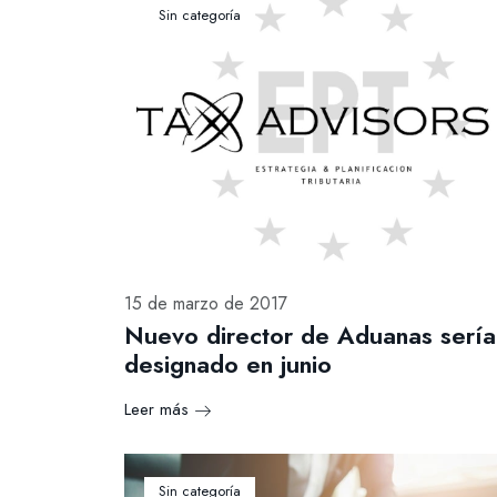
Sin categoría
15 de marzo de 2017
Nuevo director de Aduanas sería
designado en junio
Leer más
Sin categoría