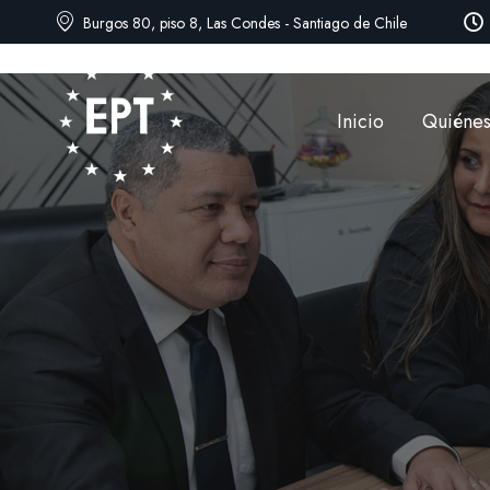
Burgos 80, piso 8, Las Condes - Santiago de Chile
Inicio
Quiéne