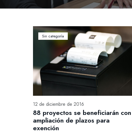
Sin categoría
12 de diciembre de 2016
88 proyectos se beneficiarán con
ampliación de plazos para
exención