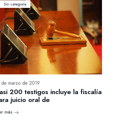
Sin categoría
 de marzo de 2019
asi 200 testigos incluye la fiscalía
ara juicio oral de
er más