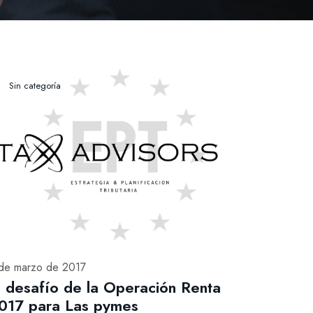
Sin categoría
de marzo de 2017
l desafío de la Operación Renta
017 para Las pymes