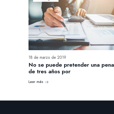
18 de marzo de 2019
No se puede pretender una pena
de tres años por
Leer más