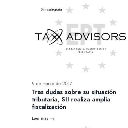
Sin categoría
9 de marzo de 2017
Tras dudas sobre su situación
tributaria, SII realiza amplia
fiscalización
Leer más