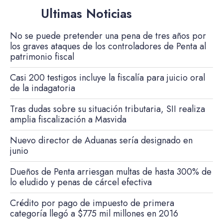
Ultimas Noticias
No se puede pretender una pena de tres años por
los graves ataques de los controladores de Penta al
patrimonio fiscal
Casi 200 testigos incluye la fiscalía para juicio oral
de la indagatoria
Tras dudas sobre su situación tributaria, SII realiza
amplia fiscalización a Masvida
Nuevo director de Aduanas sería designado en
junio
Dueños de Penta arriesgan multas de hasta 300% de
lo eludido y penas de cárcel efectiva
Crédito por pago de impuesto de primera
categoría llegó a $775 mil millones en 2016