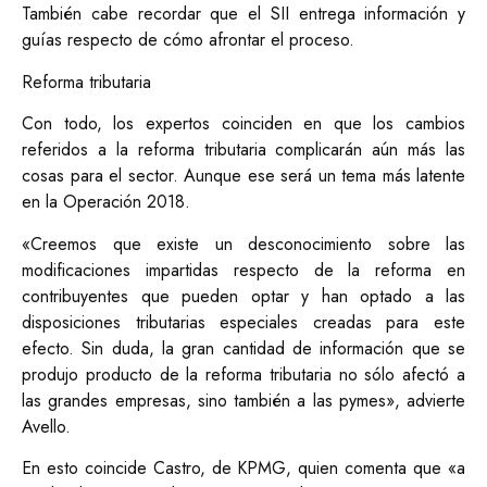
También cabe recordar que el SII entrega información y
guías respecto de cómo afrontar el proceso.
Reforma tributaria
Con todo, los expertos coinciden en que los cambios
referidos a la reforma tributaria complicarán aún más las
cosas para el sector. Aunque ese será un tema más latente
en la Operación 2018.
«Creemos que existe un desconocimiento sobre las
modificaciones impartidas respecto de la reforma en
contribuyentes que pueden optar y han optado a las
disposiciones tributarias especiales creadas para este
efecto. Sin duda, la gran cantidad de información que se
produjo producto de la reforma tributaria no sólo afectó a
las grandes empresas, sino también a las pymes», advierte
Avello.
En esto coincide Castro, de KPMG, quien comenta que «a