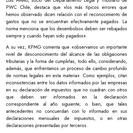
Luis Avello, socio del Departamento Legal y Tributario de
PWC Chile, destaca que «los más típicos errores que
hemos observado dicen relación con el reconocimiento de
gastos que no se encuentran efectivamente pagados. La
norma menciona que los desembolsos deben ser rebajados
siempre y cuando hayan sido pagados».
A su vez, KPMG comenta que «observamos un importante
nivel de desconocimiento del alcance de las obligaciones
tributarias y la forma de cumplirlas, todo ello, considerando,
además, que enfrentamos un proceso de cambio profundo
de normas legales en esta materia». Como ejemplos, citan
inconsistencias entre los datos informados por las empresas
en su declaración de impuestos que no cuadran con otros
que deben ser informados en la declaración
correspondiente al año siguiente; o bien, que tales
antecedentes no concuerdan con lo informado en sus
declaraciones mensuales de impuestos, o en otras
declaraciones presentadas por terceros.