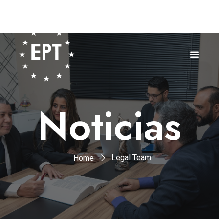
Noticias
Legal Team
Home