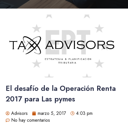
El desafío de la Operación Renta
2017 para Las pymes
Advisors
marzo 5, 2017
4:03 pm
No hay comentarios