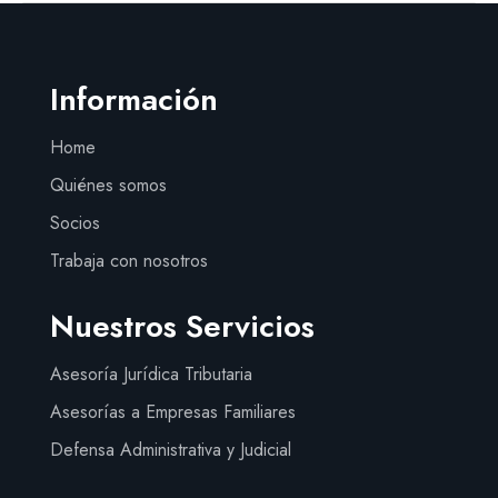
Información
Home
Quiénes somos
Socios
Trabaja con nosotros
Nuestros Servicios
Asesoría Jurídica Tributaria
Asesorías a Empresas Familiares
Defensa Administrativa y Judicial