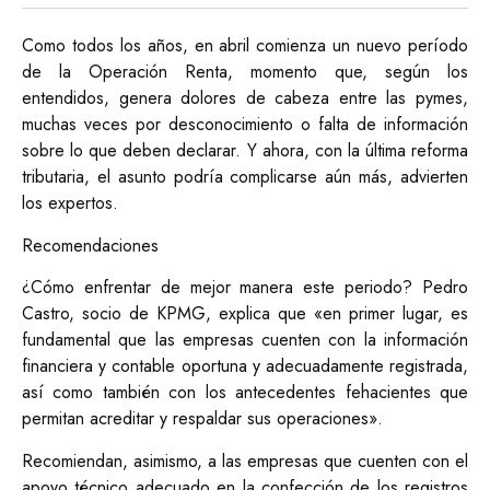
Como todos los años, en abril comienza un nuevo período
de la Operación Renta, momento que, según los
entendidos, genera dolores de cabeza entre las pymes,
muchas veces por desconocimiento o falta de información
sobre lo que deben declarar. Y ahora, con la última reforma
tributaria, el asunto podría complicarse aún más, advierten
los expertos.
Recomendaciones
¿Cómo enfrentar de mejor manera este periodo? Pedro
Castro, socio de KPMG, explica que «en primer lugar, es
fundamental que las empresas cuenten con la información
financiera y contable oportuna y adecuadamente registrada,
así como también con los antecedentes fehacientes que
permitan acreditar y respaldar sus operaciones».
Recomiendan, asimismo, a las empresas que cuenten con el
apoyo técnico adecuado en la confección de los registros