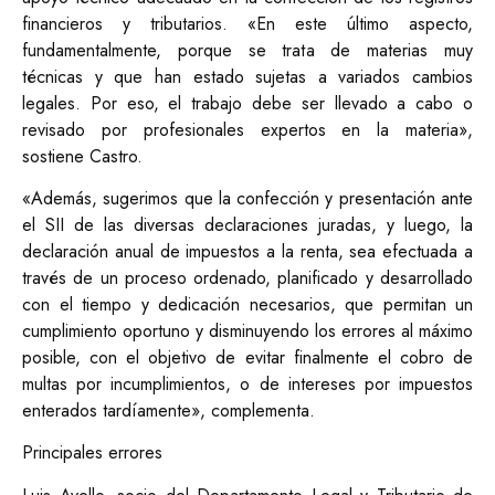
financieros y tributarios. «En este último aspecto,
fundamentalmente, porque se trata de materias muy
técnicas y que han estado sujetas a variados cambios
legales. Por eso, el trabajo debe ser llevado a cabo o
revisado por profesionales expertos en la materia»,
sostiene Castro.
«Además, sugerimos que la confección y presentación ante
el SII de las diversas declaraciones juradas, y luego, la
declaración anual de impuestos a la renta, sea efectuada a
través de un proceso ordenado, planificado y desarrollado
con el tiempo y dedicación necesarios, que permitan un
cumplimiento oportuno y disminuyendo los errores al máximo
posible, con el objetivo de evitar finalmente el cobro de
multas por incumplimientos, o de intereses por impuestos
enterados tardíamente», complementa.
Principales errores